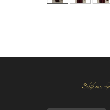
Bekijk onze alge