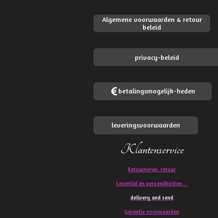
Algemene voorwaarden & retour
beleid
privacy-beleid
betalingsmogelijk-heden
leveringsvoorwaarden
Klantenservice
Retourneren. retour
Levertijd en verzendkosten
delivery and send
Garantie voorwaarden