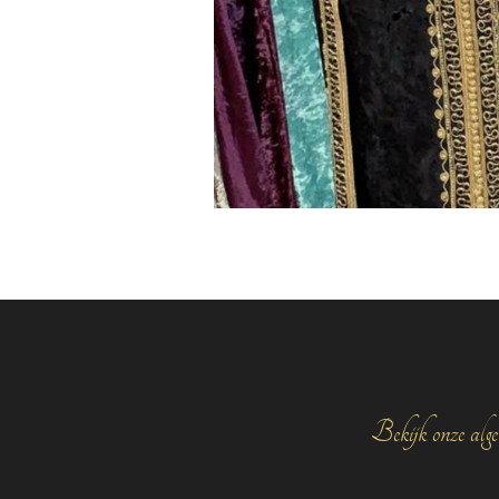
Bekijk onze alge