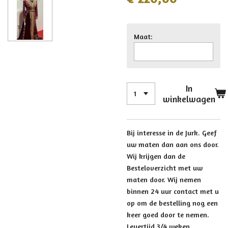
Maat:
In
winkelwagen
Bij interesse in de Jurk. Geef
uw maten dan aan ons door.
Wij krijgen dan de
Besteloverzicht met uw
maten door. Wij nemen
binnen 24 uur contact met u
op om de bestelling nog een
keer goed door te nemen.
Levertijd 3/4 weken.