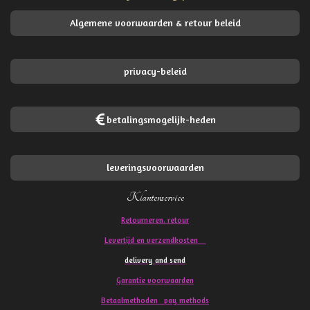
Algemene voorwaarden & retour beleid
privacy-beleid
betalingsmogelijk-heden
leveringsvoorwaarden
Klantenservice
Retourneren. retour
Levertijd en verzendkosten
delivery and send
Garantie voorwaarden
Betaalmethoden pay methods