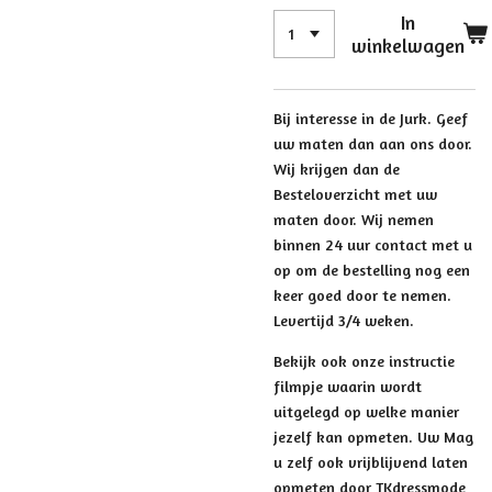
In
winkelwagen
Bij interesse in de Jurk. Geef
uw maten dan aan ons door.
Wij krijgen dan de
Besteloverzicht met uw
maten door. Wij nemen
binnen 24 uur contact met u
op om de bestelling nog een
keer goed door te nemen.
Levertijd 3/4 weken.
Bekijk ook onze instructie
filmpje waarin wordt
uitgelegd op welke manier
jezelf kan opmeten. Uw Mag
u zelf ook vrijblijvend laten
opmeten door TKdressmode