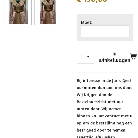
Maat:
In
winkelwagen
Bij interesse in de Jurk. Geef
uw maten dan aan ons door.
Wij krijgen dan de
Besteloverzicht met uw
maten door. Wij nemen
binnen 24 uur contact met u
op om de bestelling nog een
keer goed door te nemen.
Levertijd 3/4 weken.