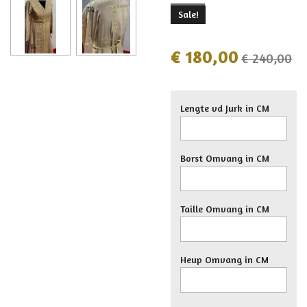
Sale!
€ 180,00
€ 240,00
Lengte vd Jurk in CM
Borst Omvang in CM
Taille Omvang in CM
Heup Omvang in CM