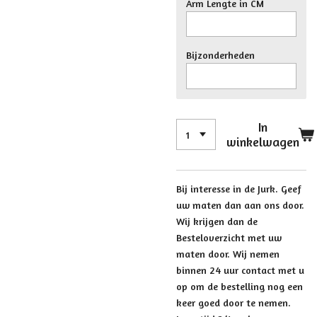
Arm Lengte in CM
Bijzonderheden
In
winkelwagen
Bij interesse in de Jurk. Geef
uw maten dan aan ons door.
Wij krijgen dan de
Besteloverzicht met uw
maten door. Wij nemen
binnen 24 uur contact met u
op om de bestelling nog een
keer goed door te nemen.