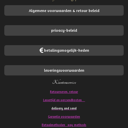
Algemene voorwaarden & retour beleid
privacy-beleid
betalingsmogelijk-heden
leveringsvoorwaarden
Klantenservice
Retourneren. retour
Levertijd en verzendkosten
delivery and send
Garantie voorwaarden
Betaalmethoden pay methods