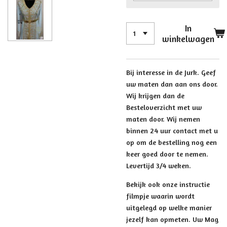
In
winkelwagen
Bij interesse in de Jurk. Geef
uw maten dan aan ons door.
Wij krijgen dan de
Besteloverzicht met uw
maten door. Wij nemen
binnen 24 uur contact met u
op om de bestelling nog een
keer goed door te nemen.
Levertijd 3/4 weken.
Bekijk ook onze instructie
filmpje waarin wordt
uitgelegd op welke manier
jezelf kan opmeten. Uw Mag