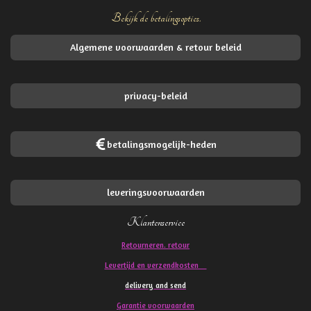
Bekijk de betalingsopties.
Algemene voorwaarden & retour beleid
privacy-beleid
betalingsmogelijk-heden
leveringsvoorwaarden
Klantenservice
Retourneren. retour
Levertijd en verzendkosten
delivery and send
Garantie voorwaarden