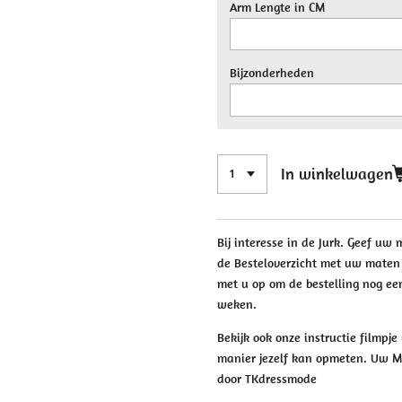
Arm Lengte in CM
Bijzonderheden
In winkelwagen
Bij interesse in de Jurk. Geef uw
de Besteloverzicht met uw maten 
met u op om de bestelling nog een
weken.
Bekijk ook onze instructie filmpj
manier jezelf kan opmeten. Uw Ma
door TKdressmode