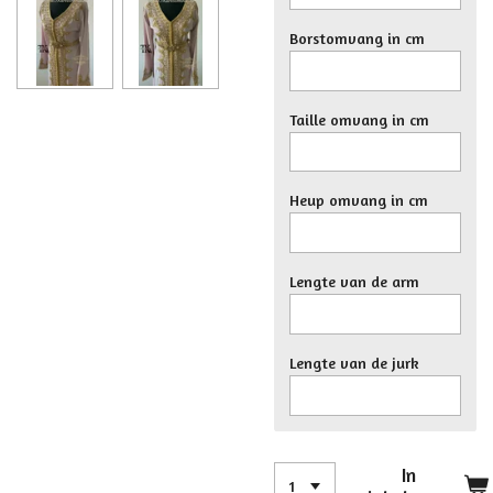
Borstomvang in cm
Taille omvang in cm
Heup omvang in cm
Lengte van de arm
Lengte van de jurk
In