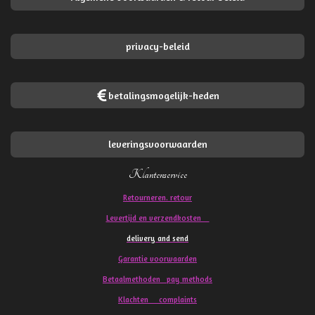
privacy-beleid
betalingsmogelijk-heden
leveringsvoorwaarden
Klantenservice
Retourneren. retour
Levertijd en verzendkosten
delivery and send
Garantie voorwaarden
Betaalmethoden pay methods
Klachten
complaints