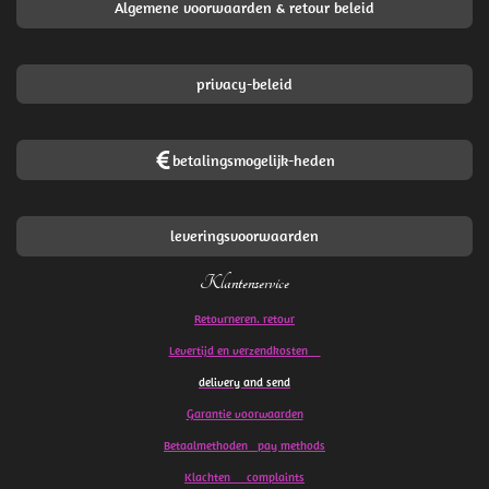
Algemene voorwaarden & retour beleid
privacy-beleid
betalingsmogelijk-heden
leveringsvoorwaarden
Klantenservice
Retourneren. retour
Levertijd en verzendkosten
delivery and send
Garantie voorwaarden
Betaalmethoden pay methods
Klachten
complaints