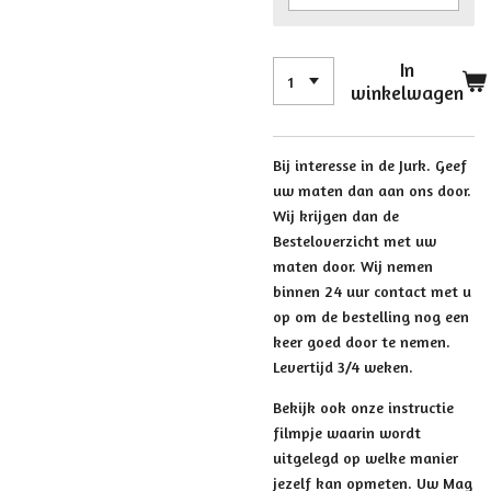
In
winkelwagen
Bij interesse in de Jurk. Geef
uw maten dan aan ons door.
Wij krijgen dan de
Besteloverzicht met uw
maten door. Wij nemen
binnen 24 uur contact met u
op om de bestelling nog een
keer goed door te nemen.
Levertijd 3/4 weken.
Bekijk ook onze instructie
filmpje waarin wordt
uitgelegd op welke manier
jezelf kan opmeten. Uw Mag