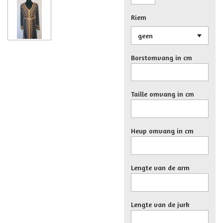
Riem
Borstomvang in cm
Taille omvang in cm
Heup omvang in cm
Lengte van de arm
Lengte van de jurk