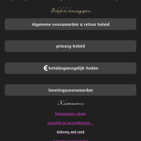
Bekijk de betalingsopties.
Algemene voorwaarden & retour beleid
privacy-beleid
betalingsmogelijk-heden
leveringsvoorwaarden
Klantenservice
Retourneren. retour
Levertijd en verzendkosten
delivery and send