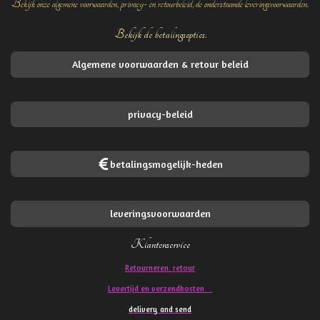
Bekijk onze algemene voorwaarden, privacy- en retourbeleid, de onderstaande leveringsvoorwaarden.
Bekijk de betalingsopties.
Algemene voorwaarden & retour beleid
privacy-beleid
betalingsmogelijk-heden
leveringsvoorwaarden
Klantenservice
Retourneren. retour
Levertijd en verzendkosten
delivery and send