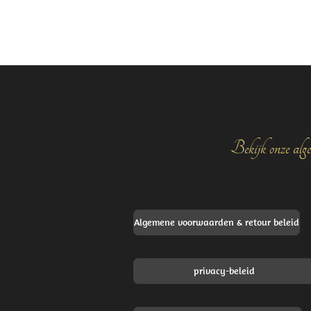
Bekijk onze alge
Algemene voorwaarden & retour beleid
privacy-beleid