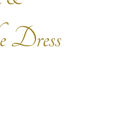
 Dress