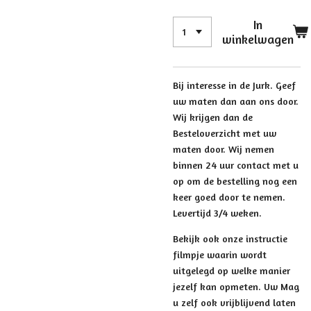
In
winkelwagen
Bij interesse in de Jurk. Geef
uw maten dan aan ons door.
Wij krijgen dan de
Besteloverzicht met uw
maten door. Wij nemen
binnen 24 uur contact met u
op om de bestelling nog een
keer goed door te nemen.
Levertijd 3/4 weken.
Bekijk ook onze instructie
filmpje waarin wordt
uitgelegd op welke manier
jezelf kan opmeten. Uw Mag
u zelf ook vrijblijvend laten