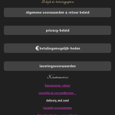
Bekijk de betalingsopties.
Algemene voorwaarden & retour beleid
privacy-beleid
betalingsmogelijk-heden
leveringsvoorwaarden
Klantenservice
Retourneren. retour
Levertijd en verzendkosten
delivery and send
Garantie voorwaarden