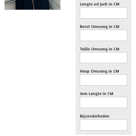
Lengte vd Jurk in CM
Borst Omvang in CM
Taille Omvang in CM
Heup Omvang in CM
Arm Lengte in CM
Bijzonderheden