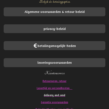
Bekijk de betalingsopties.
Algemene voorwaarden & retour beleid
privacy-beleid
betalingsmogelijk-heden
leveringsvoorwaarden
Klantenservice
Retourneren. retour
Levertijd en verzendkosten
delivery and send
Garantie voorwaarden