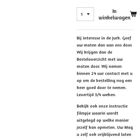
In
winkelwagen
Bij interesse in de Jurk. Geef
uw maten dan aan ons door.
Wij krijgen dan de
Besteloverzicht met uw
maten door. Wij nemen
binnen 24 uur contact met u
op om de bestelling nog een
keer goed door te nemen.
Levertijd 3/4 weken.
Bekijk ook onze instructie
filmpje waarin wordt
uitgelegd op welke manier
jezelf kan opmeten. Uw Mag
u zelf ook vrijblijvend laten