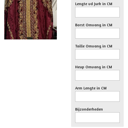
Lengte vd Jurk in CM
Borst Omvang in CM
Taille Omvang in CM
Heup Omvang in CM
Arm Lengte in CM
Bijzonderheden