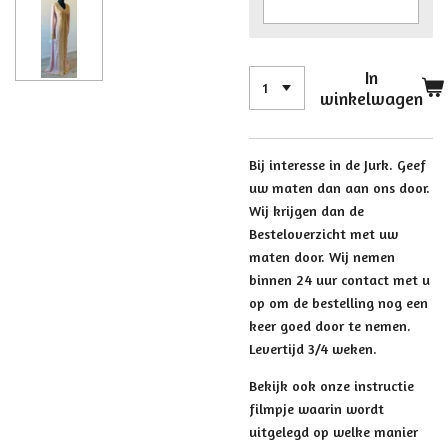
In
winkelwagen
Bij interesse in de Jurk. Geef
uw maten dan aan ons door.
Wij krijgen dan de
Besteloverzicht met uw
maten door. Wij nemen
binnen 24 uur contact met u
op om de bestelling nog een
keer goed door te nemen.
Levertijd 3/4 weken.
Bekijk ook onze instructie
filmpje waarin wordt
uitgelegd op welke manier