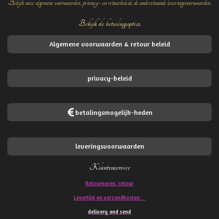
Bekijk onze algemene voorwaarden, privacy- en retourbeleid, de onderstaande leveringsvoorwaarden.
Bekijk de betalingsopties.
Algemene voorwaarden & retour beleid
privacy-beleid
betalingsmogelijk-heden
leveringsvoorwaarden
Klantenservice
Retourneren. retour
Levertijd en verzendkosten
delivery and send