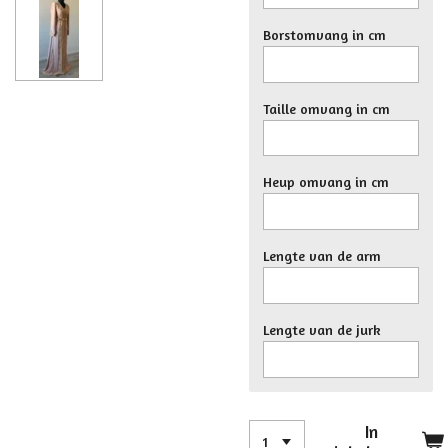
Borstomvang in cm
Taille omvang in cm
Heup omvang in cm
Lengte van de arm
Lengte van de jurk
In