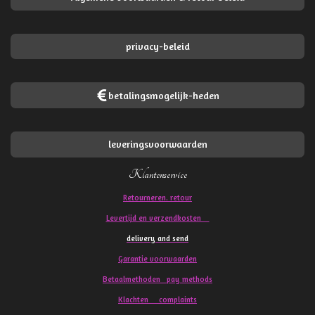
privacy-beleid
betalingsmogelijk-heden
leveringsvoorwaarden
Klantenservice
Retourneren. retour
Levertijd en verzendkosten
delivery and send
Garantie voorwaarden
Betaalmethoden pay methods
Klachten
complaints