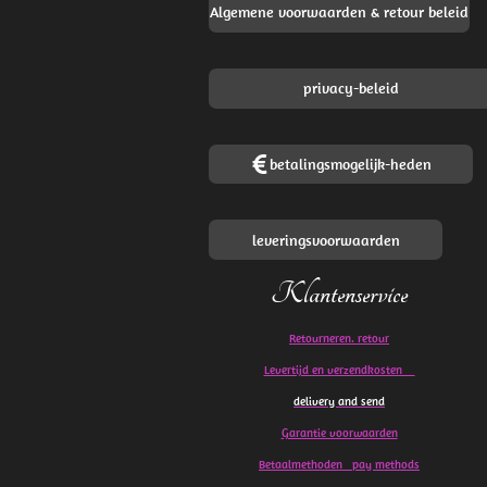
Algemene voorwaarden & retour beleid
privacy-beleid
betalingsmogelijk-heden
leveringsvoorwaarden
Klantenservice
Retourneren. retour
Levertijd en verzendkosten
delivery and send
Garantie voorwaarden
Betaalmethoden pay methods