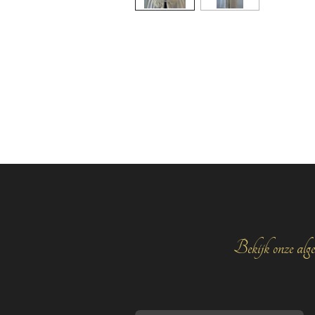
Bekijk onze alge