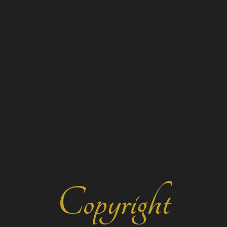
Copyright