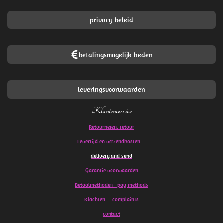
privacy-beleid
betalingsmogelijk-heden
leveringsvoorwaarden
Klantenservice
Retourneren. retour
Levertijd en verzendkosten
delivery and send
Garantie voorwaarden
Betaalmethoden pay methods
Klachten
complaints
contact