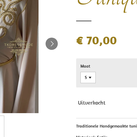
€ 70,00
Maat
Uitverkocht
Traditionele Handgemaakte tun