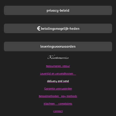
privacy-beleid
betalingsmogelijk-heden
leveringsvoorwaarden
Klantenservice
Retourneren. retour
Levertijd en verzendkosten
delivery and send
Garantie voorwaarden
Betaalmethoden pay methods
Klachten
complaints
contact