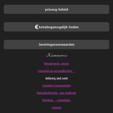
privacy-beleid
betalingsmogelijk-heden
leveringsvoorwaarden
Klantenservice
Retourneren. retour
Levertijd en verzendkosten
delivery and send
Garantie voorwaarden
Betaalmethoden pay methods
Klachten
complaints
contact