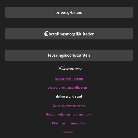
privacy-beleid
betalingsmogelijk-heden
leveringsvoorwaarden
Klantenservice
Retourneren. retour
Levertijd en verzendkosten
delivery and send
Garantie voorwaarden
Betaalmethoden pay methods
Klachten
complaints
contact