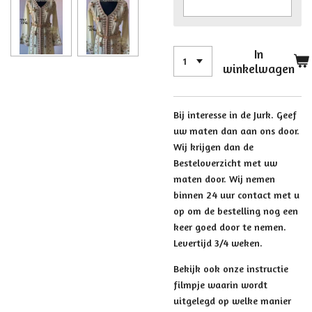
In
winkelwagen
Bij interesse in de Jurk. Geef
uw maten dan aan ons door.
Wij krijgen dan de
Besteloverzicht met uw
maten door. Wij nemen
binnen 24 uur contact met u
op om de bestelling nog een
keer goed door te nemen.
Levertijd 3/4 weken.
Bekijk ook onze instructie
filmpje waarin wordt
uitgelegd op welke manier