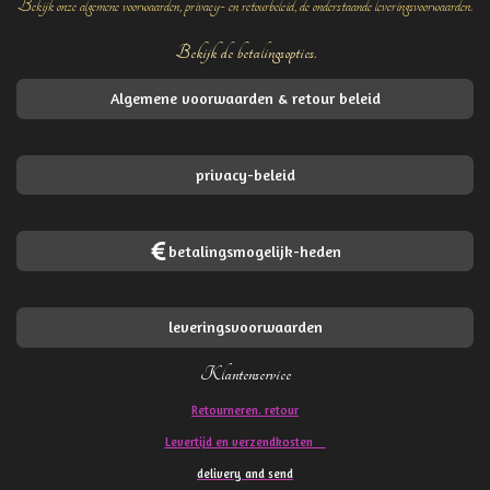
Bekijk onze algemene voorwaarden, privacy- en retourbeleid, de onderstaande leveringsvoorwaarden.
Bekijk de betalingsopties.
Algemene voorwaarden & retour beleid
privacy-beleid
betalingsmogelijk-heden
leveringsvoorwaarden
Klantenservice
Retourneren. retour
Levertijd en verzendkosten
delivery and send