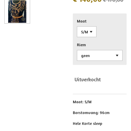
Maat
Riem
Uitverkocht
Maat: S/M
Borstomvang: 96cm
Hele Korte sleep