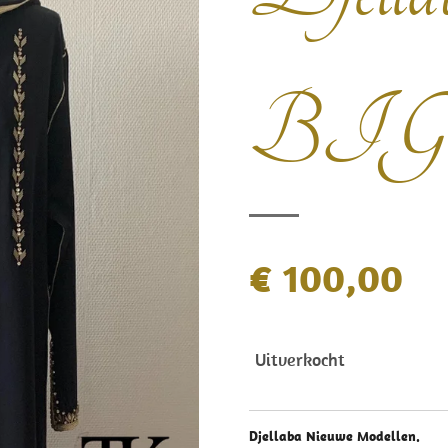
BIG
€ 100,00
Uitverkocht
Djellaba Nieuwe Modellen.