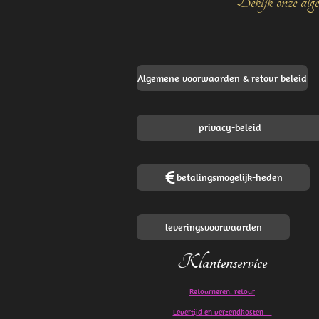
Bekijk onze alge
Algemene voorwaarden & retour beleid
privacy-beleid
betalingsmogelijk-heden
leveringsvoorwaarden
Klantenservice
Retourneren. retour
Levertijd en verzendkosten