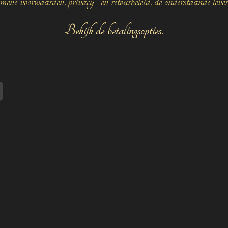
mene voorwaarden, privacy- en retourbeleid, de onderstaande leve
Bekijk de betalingsopties.