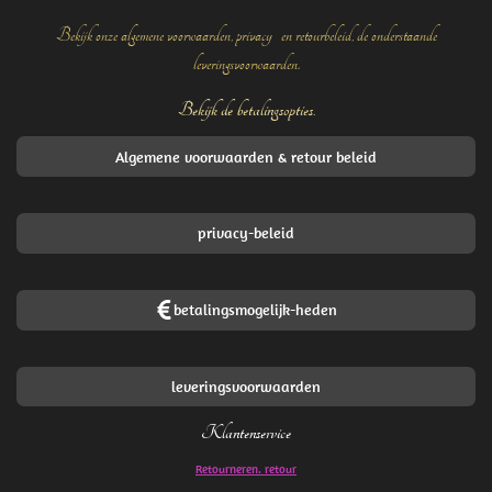
Bekijk onze algemene voorwaarden, privacy- en retourbeleid, de onderstaande
leveringsvoorwaarden.
Bekijk de betalingsopties.
Algemene voorwaarden & retour beleid
privacy-beleid
betalingsmogelijk-heden
leveringsvoorwaarden
Klantenservice
Retourneren. retour