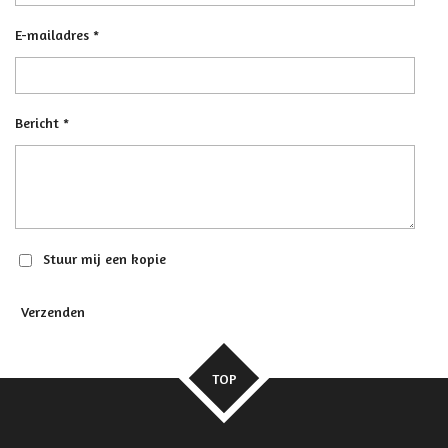
E-mailadres *
Bericht *
Stuur mij een kopie
Verzenden
TOP