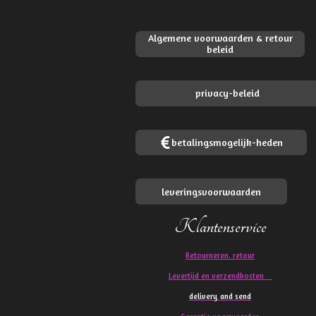
Algemene voorwaarden & retour
beleid
privacy-beleid
betalingsmogelijk-heden
leveringsvoorwaarden
Klantenservice
Retourneren. retour
Levertijd en verzendkosten
delivery and send