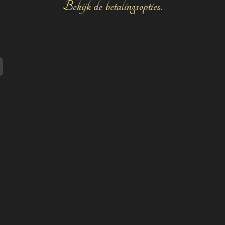
Bekijk de betalingsopties.