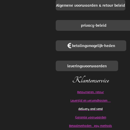
Algemene voorwaarden & retour beleid
privacy-beleid
betalingsmogelijk-heden
leveringsvoorwaarden
Klantenservice
Retourneren. retour
Levertijd en verzendkosten
delivery and send
Garantie voorwaarden
Betaalmethoden pay methods