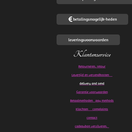
betalingsmogelijk-heden
leveringsvoorwaarden
Klantenservice
Retourneren. retour
Levertijd en verzendkosten
delivery and send
Garantie voorwaarden
Betaalmethoden pay methods
Klachten
complaints
contact
cadeaubon verzilveren.