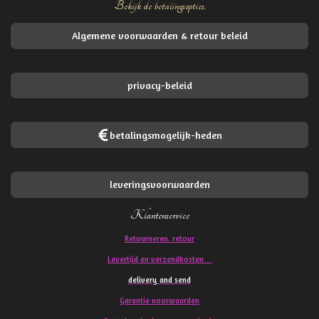
Bekijk de betalingsopties.
Algemene voorwaarden & retour beleid
privacy-beleid
betalingsmogelijk-heden
leveringsvoorwaarden
Klantenservice
Retourneren. retour
Levertijd en verzendkosten
delivery and send
Garantie voorwaarden