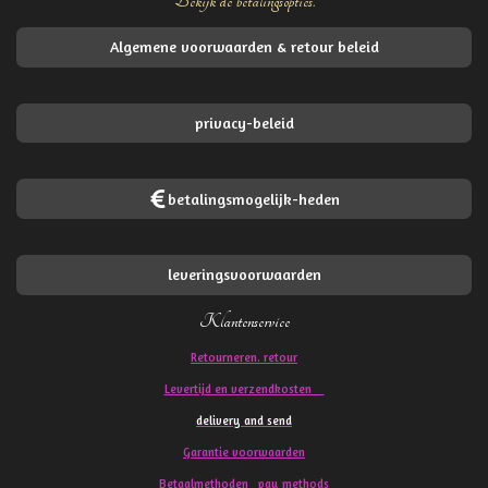
Bekijk de betalingsopties.
Algemene voorwaarden & retour beleid
privacy-beleid
betalingsmogelijk-heden
leveringsvoorwaarden
Klantenservice
Retourneren. retour
Levertijd en verzendkosten
delivery and send
Garantie voorwaarden
Betaalmethoden pay methods