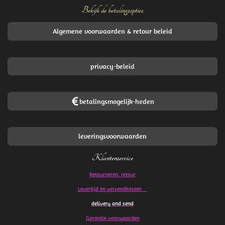
Bekijk de betalingsopties.
Algemene voorwaarden & retour beleid
privacy-beleid
betalingsmogelijk-heden
leveringsvoorwaarden
Klantenservice
Retourneren. retour
Levertijd en verzendkosten
delivery and send
Garantie voorwaarden