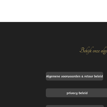
Bekijk onze alge
Algemene voorwaarden & retour beleid
privacy-beleid