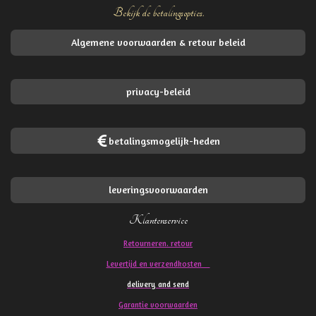
Bekijk de betalingsopties.
Algemene voorwaarden & retour beleid
privacy-beleid
betalingsmogelijk-heden
leveringsvoorwaarden
Klantenservice
Retourneren. retour
Levertijd en verzendkosten
delivery and send
Garantie voorwaarden