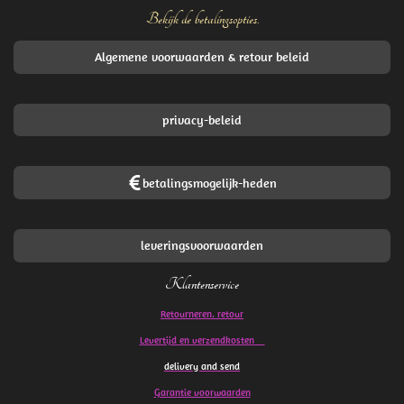
Bekijk de betalingsopties.
Algemene voorwaarden & retour beleid
privacy-beleid
betalingsmogelijk-heden
leveringsvoorwaarden
Klantenservice
Retourneren. retour
Levertijd en verzendkosten
delivery and send
Garantie voorwaarden