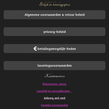
Bekijk de betalingsopties.
Algemene voorwaarden & retour beleid
privacy-beleid
betalingsmogelijk-heden
leveringsvoorwaarden
Klantenservice
Retourneren. retour
Levertijd en verzendkosten
delivery and send
Garantie voorwaarden