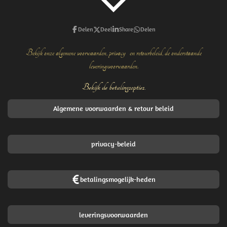
Delen
Deel
Share
Delen
Bekijk onze algemene voorwaarden, privacy- en retourbeleid, de onderstaande
leveringsvoorwaarden.
Bekijk de betalingsopties.
Algemene voorwaarden & retour beleid
privacy-beleid
betalingsmogelijk-heden
leveringsvoorwaarden