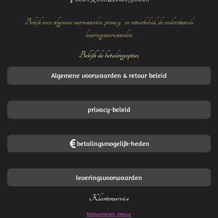
Bekijk onze algemene voorwaarden, privacy- en retourbeleid, de onderstaande
leveringsvoorwaarden.
Bekijk de betalingsopties.
Algemene voorwaarden & retour beleid
privacy-beleid
betalingsmogelijk-heden
leveringsvoorwaarden
Klantenservice
Retourneren. retour