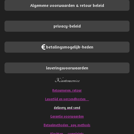
Algemene voorwaarden & retour beleid
privacy-beleid
betalingsmogelijk-heden
leveringsvoorwaarden
Klantenservice
Retourneren. retour
Levertijd en verzendkosten
delivery and send
Garantie voorwaarden
Betaalmethoden pay methods
Klachten
complaints