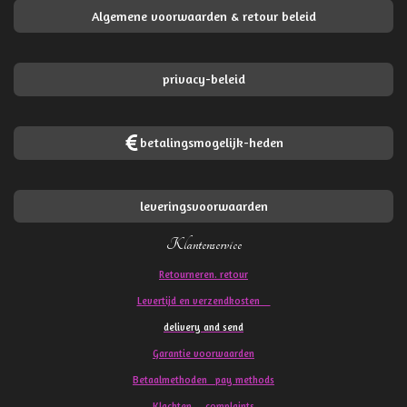
Algemene voorwaarden & retour beleid
privacy-beleid
betalingsmogelijk-heden
leveringsvoorwaarden
Klantenservice
Retourneren. retour
Levertijd en verzendkosten
delivery and send
Garantie voorwaarden
Betaalmethoden pay methods
Klachten
complaints