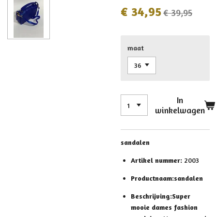
€ 34,95
€ 39,95
maat
In
winkelwagen
sandalen
Artikel nummer:
2003
Productnaam:sandalen
Beschrijving:
Super
mooie dames fashion