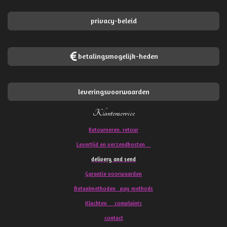
privacy-beleid
betalingsmogelijk-heden
leveringsvoorwaarden
Klantenservice
Retourneren. retour
Levertijd en verzendkosten
delivery and send
Garantie voorwaarden
Betaalmethoden pay methods
Klachten
complaints
contact