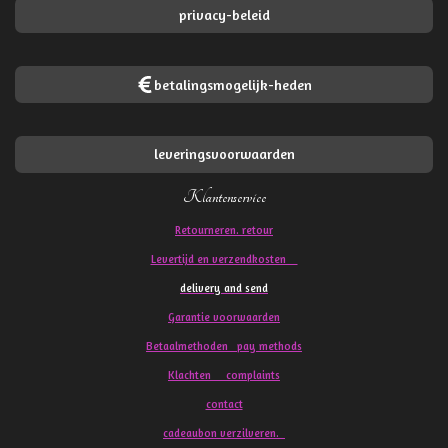
privacy-beleid
betalingsmogelijk-heden
leveringsvoorwaarden
Klantenservice
Retourneren. retour
Levertijd en verzendkosten
delivery and send
Garantie voorwaarden
Betaalmethoden pay methods
Klachten
complaints
contact
cadeaubon verzilveren.