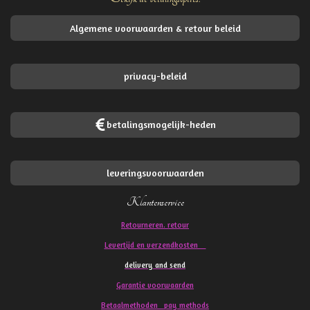
Algemene voorwaarden & retour beleid
privacy-beleid
betalingsmogelijk-heden
leveringsvoorwaarden
Klantenservice
Retourneren. retour
Levertijd en verzendkosten
delivery and send
Garantie voorwaarden
Betaalmethoden pay methods