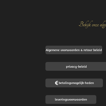
Bekijk onze alge
Algemene voorwaarden & retour beleid
privacy-beleid
betalingsmogelijk-heden
leveringsvoorwaarden