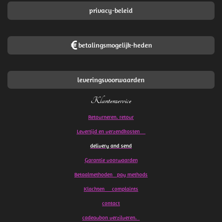
privacy-beleid
betalingsmogelijk-heden
leveringsvoorwaarden
Klantenservice
Retourneren. retour
Levertijd en verzendkosten
delivery and send
Garantie voorwaarden
Betaalmethoden pay methods
Klachten
complaints
contact
cadeaubon verzilveren.