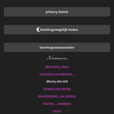
privacy-beleid
betalingsmogelijk-heden
leveringsvoorwaarden
Klantenservice
Retourneren. retour
Levertijd en verzendkosten
delivery and send
Garantie voorwaarden
Betaalmethoden pay methods
Klachten
complaints
contact