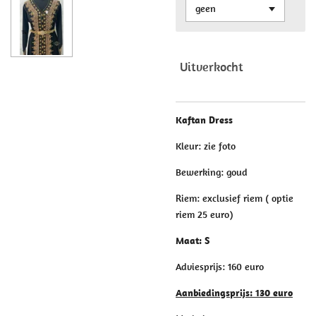
Uitverkocht
Kaftan Dress
Kleur: zie foto
Bewerking: goud
Riem: exclusief riem ( optie
riem 25 euro)
Maat: S
Adviesprijs: 160 euro
Aanbiedingsprijs: 130 euro